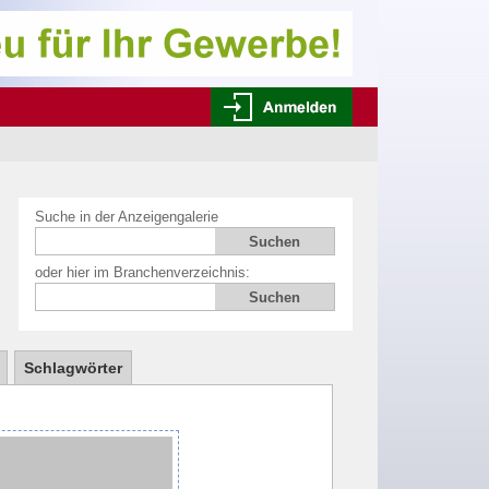
Suche in der Anzeigengalerie
oder hier im Branchenverzeichnis:
Schlagwörter