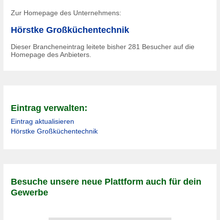
Zur Homepage des Unternehmens:
Hörstke Großküchentechnik
Dieser Brancheneintrag leitete bisher
281
Besucher auf die
Homepage des Anbieters.
Eintrag verwalten:
Eintrag aktualisieren
Hörstke Großküchentechnik
Besuche unsere neue Plattform auch für dein
Gewerbe