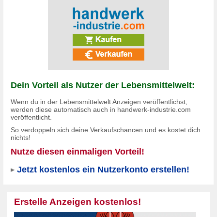
Dein Vorteil als Nutzer der Lebensmittelwelt:
Wenn du in der Lebensmittelwelt Anzeigen veröffentlichst,
werden diese automatisch auch in
handwerk-industrie.com
veröffentlicht.
So verdoppeln sich deine Verkaufschancen und es
kostet dich
nichts!
Nutze diesen einmaligen Vorteil!
Jetzt kostenlos ein Nutzerkonto erstellen!
Erstelle Anzeigen kostenlos!