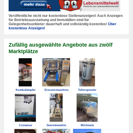
Veröffentliche nicht nur kostenlose Stellenanzeigen! Auch Anzeigen
für Betriebsausstattung und Immobilien sind für
Gelegenheitsanbieter dauerhaft und vollständig kostenlos!
Über
kostenlose Anzeigen!
Zufällig ausgewählte Angebote aus zwölf
Marktplätze
Kombidämpfer
Dressiermaschine
Tellerspender
Container
Getreidemühle
Milchtank