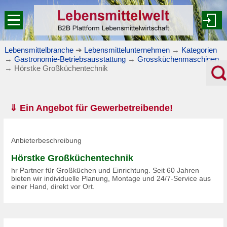
Lebensmittelbranche
➔
Lebensmittelunternehmen
→
Kategorien
→
Gastronomie-Betriebsausstattung
→
Grossküchenmaschinen
→
Hörstke Großküchentechnik
⇓ Ein Angebot für Gewerbetreibende!
Anbieterbeschreibung
Hörstke Großküchentechnik
hr Partner für Großküchen und Einrichtung. Seit 60 Jahren
bieten wir individuelle Planung, Montage und 24/7-Service aus
einer Hand, direkt vor Ort.