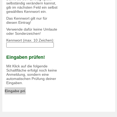
selbständig verändern kannst,
gib im nächsten Feld ein selbst
gewähltes Kennwort ein.
Das Kennwort gilt nur für
diesen Eintrag!
Verwende dafür keine Umlaute
oder Sonderzeichen!
Kennwort (max. 10 Zeichen):
Eingaben prüfen!
Mit Klick auf die folgende
Schaltfläche erfolgt noch keine
Anmeldung, sondern eine
automatischen Prüfung deiner
Eingaben.