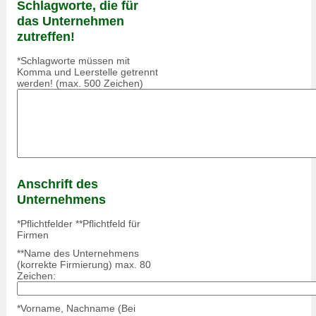
Schlagworte, die für
das Unternehmen
zutreffen!
*Schlagworte müssen mit
Komma und Leerstelle getrennt
werden! (max. 500 Zeichen)
Anschrift des
Unternehmens
*Pflichtfelder **Pflichtfeld für
Firmen
**Name des Unternehmens
(korrekte Firmierung) max. 80
Zeichen:
*Vorname, Nachname (Bei