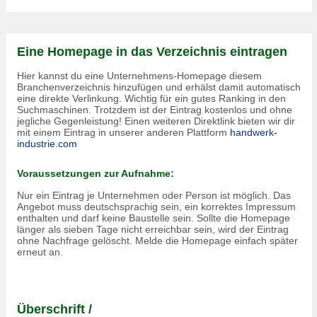
Eine Homepage in das Verzeichnis eintragen
Hier kannst du eine Unternehmens-Homepage diesem
Branchenverzeichnis hinzufügen und erhälst damit automatisch
eine direkte Verlinkung. Wichtig für ein gutes Ranking in den
Suchmaschinen. Trotzdem ist der Eintrag kostenlos und ohne
jegliche Gegenleistung! Einen weiteren Direktlink bieten wir dir
mit einem Eintrag in unserer anderen Plattform
handwerk-
industrie.com
Voraussetzungen zur Aufnahme:
Nur ein Eintrag je Unternehmen oder Person ist möglich. Das
Angebot muss deutschsprachig sein, ein korrektes Impressum
enthalten und darf keine Baustelle sein. Sollte die Homepage
länger als sieben Tage nicht erreichbar sein, wird der Eintrag
ohne Nachfrage gelöscht. Melde die Homepage einfach später
erneut an.
Überschrift /