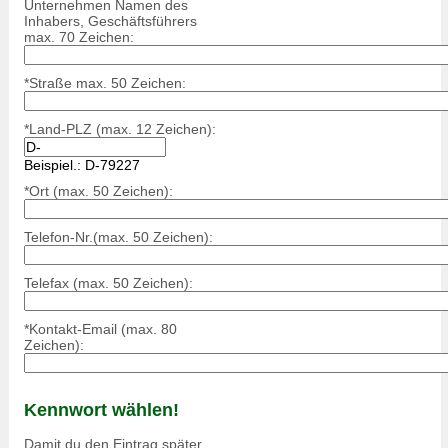
Unternehmen Namen des
Inhabers, Geschäftsführers
max. 70 Zeichen:
*Straße max. 50 Zeichen:
*Land-PLZ (max. 12 Zeichen):
Beispiel.: D-79227
*Ort (max. 50 Zeichen):
Telefon-Nr.(max. 50 Zeichen):
Telefax (max. 50 Zeichen):
*Kontakt-Email (max. 80
Zeichen):
Kennwort wählen!
Damit du den Eintrag später