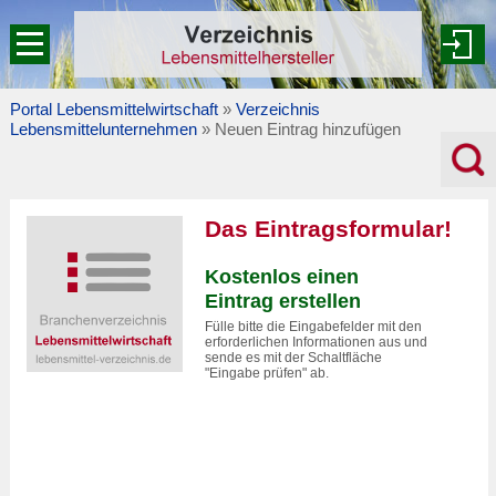
Portal Lebensmittelwirtschaft
»
Verzeichnis
Lebensmittelunternehmen
» Neuen Eintrag hinzufügen
Das Eintragsformular!
Kostenlos einen
Eintrag erstellen
Fülle bitte die Eingabefelder mit den
erforderlichen Informationen aus und
sende es mit der Schaltfläche
"Eingabe prüfen" ab.