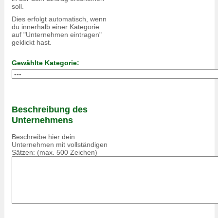
soll.
Dies erfolgt automatisch, wenn
du innerhalb einer Kategorie
auf "Unternehmen eintragen"
geklickt hast.
Gewählte Kategorie:
Beschreibung des
Unternehmens
Beschreibe hier dein
Unternehmen mit vollständigen
Sätzen: (max. 500 Zeichen)