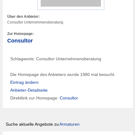
Über den Anbieter:
Consultor Unternehmensberatung
Zur Homepage:
Consultor
Schlagworte: Consultor Unternehmensberatung
Die Homepage des Anbieters wurde 1980 mal besucht.
Eintrag ändern
Anbieter-Detailseite
Direktlink zur Homepage:
Consultor
Suche aktuelle Angebote zu
Armaturen