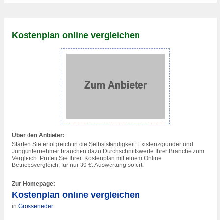
Kostenplan online vergleichen
Über den Anbieter:
Starten Sie erfolgreich in die Selbstständigkeit. Existenzgründer und
Jungunternehmer brauchen dazu Durchschnittswerte Ihrer Branche zum
Vergleich. Prüfen Sie Ihren Kostenplan mit einem Online
Betriebsvergleich, für nur 39 €. Auswertung sofort.
Zur Homepage:
Kostenplan online vergleichen
in
Grosseneder