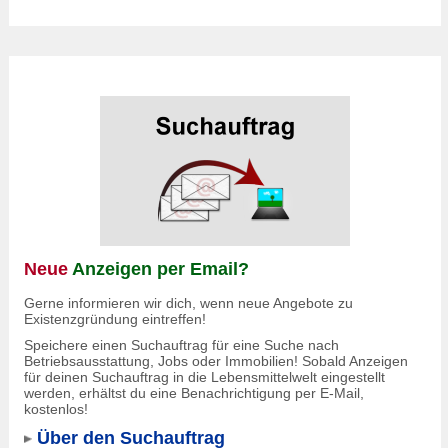
Neue
Anzeigen per Email?
Gerne informieren wir dich, wenn neue Angebote zu
Existenzgründung eintreffen!
Speichere einen Suchauftrag für eine Suche nach
Betriebsausstattung, Jobs oder Immobilien! Sobald Anzeigen
für deinen Suchauftrag in die Lebensmittelwelt eingestellt
werden, erhältst du eine Benachrichtigung per E-Mail,
kostenlos!
Über den Suchauftrag