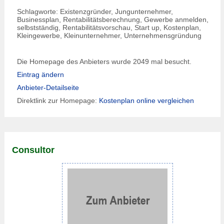
Schlagworte: Existenzgründer, Jungunternehmer,
Businessplan, Rentabilitätsberechnung, Gewerbe anmelden,
selbstständig, Rentabilitätsvorschau, Start up, Kostenplan,
Kleingewerbe, Kleinunternehmer, Unternehmensgründung
Die Homepage des Anbieters wurde 2049 mal besucht.
Eintrag ändern
Anbieter-Detailseite
Direktlink zur Homepage:
Kostenplan online vergleichen
Consultor