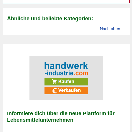
Ähnliche und beliebte Kategorien:
Nach oben
Informiere dich über die neue Plattform für
Lebensmittelunternehmen