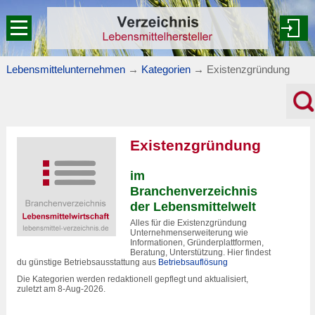
Lebensmittelunternehmen
→
Kategorien
→
Existenzgründung
Existenzgründung
im
Branchenverzeichnis
der Lebensmittelwelt
Alles für die Existenzgründung
Unternehmenserweiterung wie
Informationen, Gründerplattformen,
Beratung, Unterstützung. Hier findest
du günstige Betriebsausstattung aus
Betriebsauflösung
Die Kategorien werden redaktionell gepflegt und aktualisiert,
zuletzt am 8-Aug-2026.