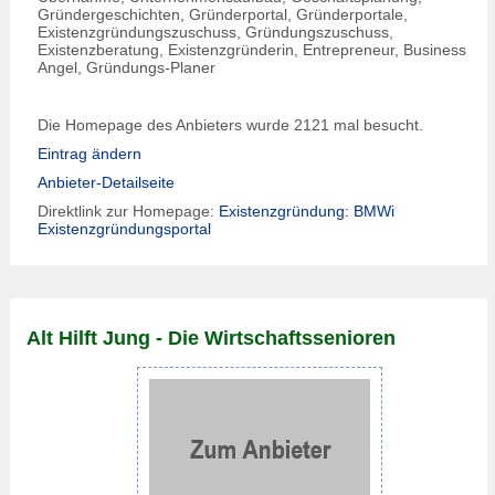
Gründergeschichten, Gründerportal, Gründerportale,
Existenzgründungszuschuss, Gründungszuschuss,
Existenzberatung, Existenzgründerin, Entrepreneur, Business
Angel, Gründungs-Planer
Die Homepage des Anbieters wurde 2121 mal besucht.
Eintrag ändern
Anbieter-Detailseite
Direktlink zur Homepage:
Existenzgründung: BMWi
Existenzgründungsportal
Alt Hilft Jung - Die Wirtschaftssenioren