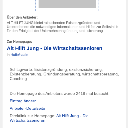
Über den Anbieter:
ALT HILFT JUNG bietet ratsuchenden Existenzgründern und
Unternehmern die notwendigen Informationen und Hilfen zur Selbsthilfe
für den Erfolg bei der Unternehmensgründung und -sicherung.
Zur Homepage:
Alt Hilft Jung - Die Wirtschaftssenioren
in
Halle/saale
Schlagworte: Existenzgründung, existenzsicherung,
Existenzberatung, Gründungsberatung, wirtschaftsberatung,
Coaching
Die Homepage des Anbieters wurde 2419 mal besucht.
Eintrag ändern
Anbieter-Detailseite
Direktlink zur Homepage:
Alt Hilft Jung - Die
Wirtschaftssenioren