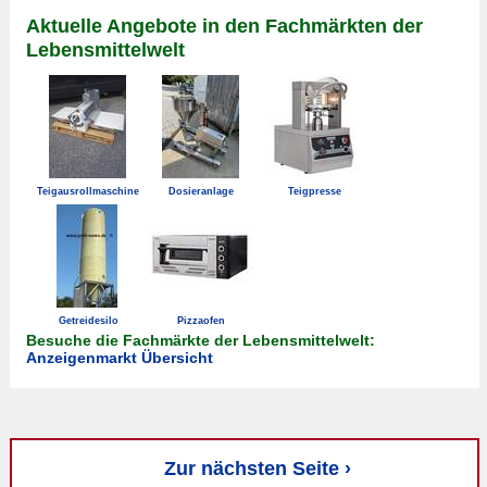
Aktuelle Angebote in den Fachmärkten der
Lebensmittelwelt
Teigausrollmaschine
Dosieranlage
Teigpresse
Getreidesilo
Pizzaofen
Besuche die Fachmärkte der Lebensmittelwelt:
Anzeigenmarkt Übersicht
Zur nächsten Seite ›