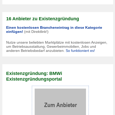
16 Anbieter zu Existenzgründung
Einen kostenlosen Brancheneintrag in diese Kategorie
einfügen!
(mit Direktlink!)
Nutze unsere beliebten Marktplätze mit kostenlosen Anzeigen,
um Betriebsausstattung, Gewerbeimmobilien, Jobs und
anderen Betriebsbedarf anzubieten.
So funktioniert es!
Existenzgründung: BMWi
Existenzgründungsportal