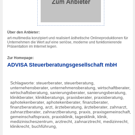
Über den Anbieter:
art-multimedia konzipiert und realisiert ästhetische Onlineproduktionen für
Unternehmen die Wert auf eine seriöse, moderne und funktionierende
Präsentation im Internet legen.
Zur Homepage:
ADVISA Steuerberatungsgesellschaft mbH
Schlagworte: steuerberater, steuerberatung,
unternehensberater, unternehmensberatung, wirtschaftberater,
wirtschaftsberatung, sanierungsberater, sanierungsberatung,
klinikberater, klinikberatungs, praxisberater, praxisberatung,
aphotekenberater, aphotekenberater, finanzberater,
finanzberaratung, arzt, ärzteberatung, ärzteberater, zahnarzt,
zahnarztberater, zahnarztberatung, praxis, praxisgemeinschaft,
gemeinschaftspraxis, praxisklinik, tagesklinik, klinik,
medizinischeszentrum, arztrecht, zahnarztrecht, medizinrecht,
klinikrecht, buchführung,