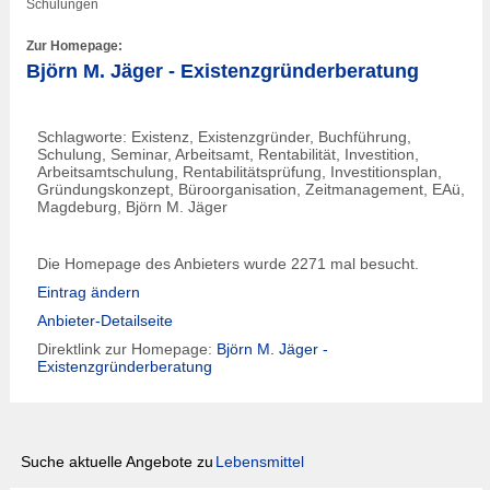
Schulungen
Zur Homepage:
Björn M. Jäger - Existenzgründerberatung
Schlagworte: Existenz, Existenzgründer, Buchführung,
Schulung, Seminar, Arbeitsamt, Rentabilität, Investition,
Arbeitsamtschulung, Rentabilitätsprüfung, Investitionsplan,
Gründungskonzept, Büroorganisation, Zeitmanagement, EAü,
Magdeburg, Björn M. Jäger
Die Homepage des Anbieters wurde 2271 mal besucht.
Eintrag ändern
Anbieter-Detailseite
Direktlink zur Homepage:
Björn M. Jäger -
Existenzgründerberatung
Suche aktuelle Angebote zu
Lebensmittel