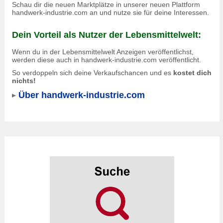
Schau dir die neuen Marktplätze in unserer neuen Plattform
handwerk-industrie.com an und nutze sie für deine Interessen.
Dein Vorteil als Nutzer der Lebensmittelwelt:
Wenn du in der Lebensmittelwelt Anzeigen veröffentlichst,
werden diese auch in
handwerk-industrie.com
veröffentlicht.
So verdoppeln sich deine Verkaufschancen und es
kostet dich
nichts!
Über handwerk-industrie.com