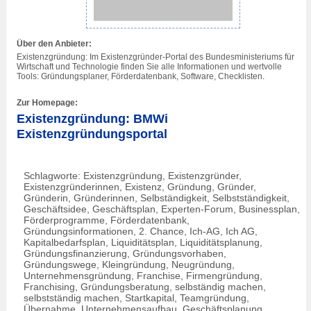
Über den Anbieter:
Existenzgründung: Im Existenzgründer-Portal des Bundesministeriums für
Wirtschaft und Technologie finden Sie alle Informationen und wertvolle
Tools: Gründungsplaner, Förderdatenbank, Software, Checklisten.
Zur Homepage:
Existenzgründung: BMWi
Existenzgründungsportal
Schlagworte: Existenzgründung, Existenzgründer,
Existenzgründerinnen, Existenz, Gründung, Gründer,
Gründerin, Gründerinnen, Selbständigkeit, Selbstständigkeit,
Geschäftsidee, Geschäftsplan, Experten-Forum, Businessplan,
Förderprogramme, Förderdatenbank,
Gründungsinformationen, 2. Chance, Ich-AG, Ich AG,
Kapitalbedarfsplan, Liquiditätsplan, Liquiditätsplanung,
Gründungsfinanzierung, Gründungsvorhaben,
Gründungswege, Kleingründung, Neugründung,
Unternehmensgründung, Franchise, Firmengründung,
Franchising, Gründungsberatung, selbständig machen,
selbstständig machen, Startkapital, Teamgründung,
Übernahme, Unternehmensaufbau, Geschäftsplanung,