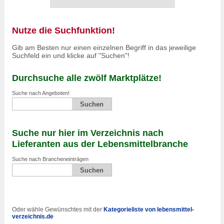
Nutze die Suchfunktion!
Gib am Besten nur einen einzelnen Begriff in das jeweilige
Suchfeld ein und klicke auf "Suchen"!
Durchsuche alle zwölf Marktplätze!
Suche nach Angeboten!
Suche nur hier im Verzeichnis nach
Lieferanten aus der Lebensmittelbranche
Suche nach Brancheneinträgen
Oder wähle Gewünschtes mit der
Kategorieliste von lebensmittel-
verzeichnis.de