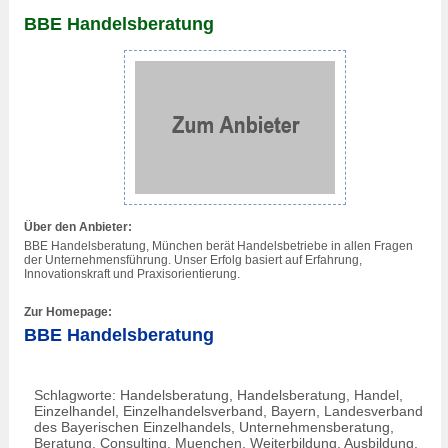
BBE Handelsberatung
Über den Anbieter:
BBE Handelsberatung, München berät Handelsbetriebe in allen Fragen
der Unternehmensführung. Unser Erfolg basiert auf Erfahrung,
Innovationskraft und Praxisorientierung.
Zur Homepage:
BBE Handelsberatung
Schlagworte: Handelsberatung, Handelsberatung, Handel,
Einzelhandel, Einzelhandelsverband, Bayern, Landesverband
des Bayerischen Einzelhandels, Unternehmensberatung,
Beratung, Consulting, Muenchen, Weiterbildung, Ausbildung,